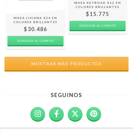
MASA KEYROAD X12 EN
COLORES BRILLANTES
$15.775
MASA LIVIANA X24 EN
COLORES BRILLANTES
$30.486
MOSTRAR MÁS PRODUCTOS
SEGUINOS