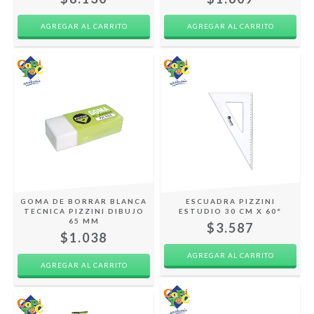
GOMA DE BORRAR BLANCA
ESCUADRA PIZZINI
TECNICA PIZZINI DIBUJO
ESTUDIO 30 CM X 60°
65 MM
$3.587
$1.038