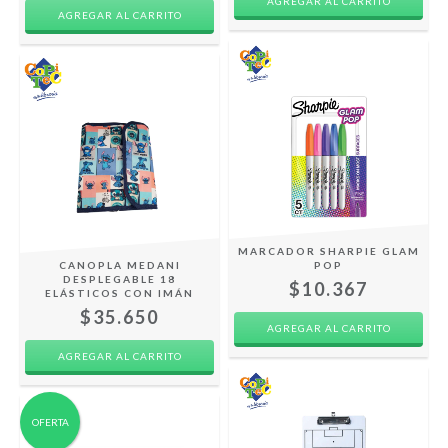
MARCADOR SHARPIE GLAM
CANOPLA MEDANI
POP
DESPLEGABLE 18
$10.367
ELÁSTICOS CON IMÁN
$35.650
OFERTA