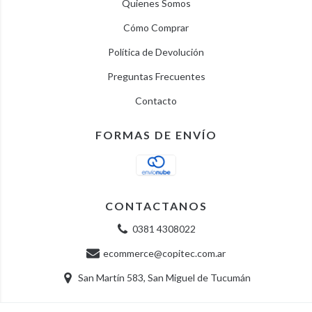
Quienes Somos
Cómo Comprar
Política de Devolución
Preguntas Frecuentes
Contacto
FORMAS DE ENVÍO
CONTACTANOS
0381 4308022
ecommerce@copitec.com.ar
San Martín 583, San Miguel de Tucumán