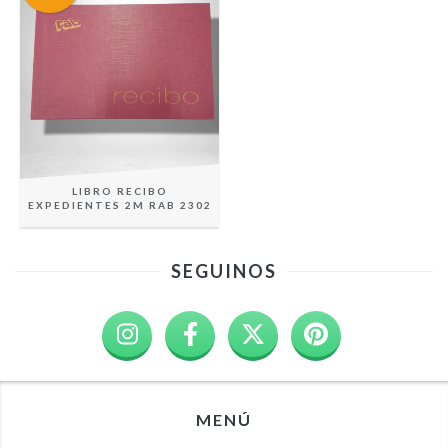
LIBRO RECIBO
EXPEDIENTES 2M RAB 2302
SEGUINOS
MENÚ