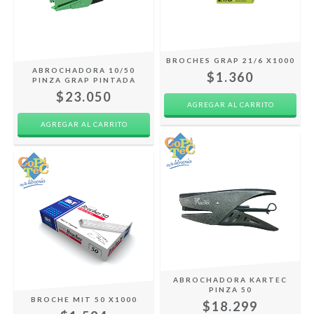
BROCHES GRAP 21/6 X1000
ABROCHADORA 10/50
$1.360
PINZA GRAP PINTADA
$23.050
ABROCHADORA KARTEC
PINZA 50
BROCHE MIT 50 X1000
$18.299