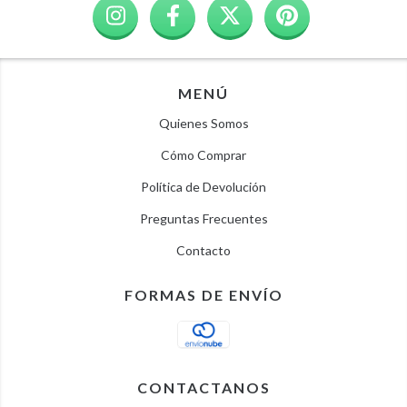
MENÚ
Quienes Somos
Cómo Comprar
Política de Devolución
Preguntas Frecuentes
Contacto
FORMAS DE ENVÍO
CONTACTANOS