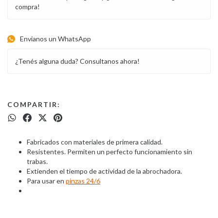
compra!
Envianos un WhatsApp
¿Tenés alguna duda? Consultanos ahora!
COMPARTIR:
Fabricados con materiales de primera calidad.
Resistentes. Permiten un perfecto funcionamiento sin
trabas.
Extienden el tiempo de actividad de la abrochadora.
Para usar en
pinzas 24/6