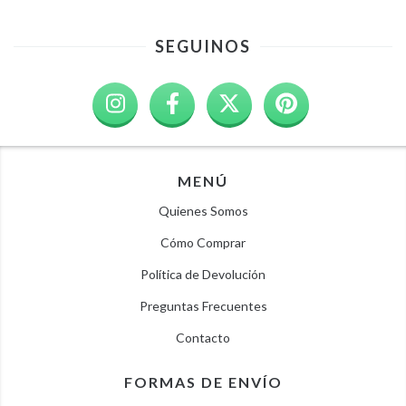
SEGUINOS
MENÚ
Quienes Somos
Cómo Comprar
Política de Devolución
Preguntas Frecuentes
Contacto
FORMAS DE ENVÍO