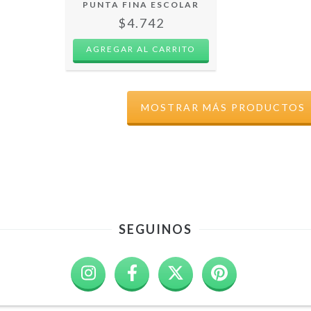
PUNTA FINA ESCOLAR
$4.742
MOSTRAR MÁS PRODUCTOS
SEGUINOS