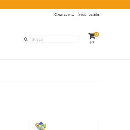
Crear cuenta
Iniciar sesión
0
$0