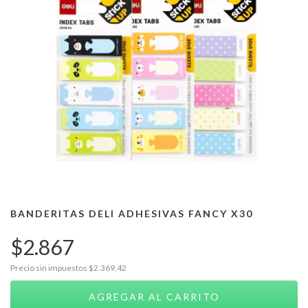
BANDERITAS DELI ADHESIVAS FANCY X30
$2.867
Precio sin impuestos
$2.369,42