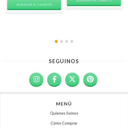
AGREGAR AL CARRITO
SEGUINOS
MENÚ
Quienes Somos
Cómo Comprar