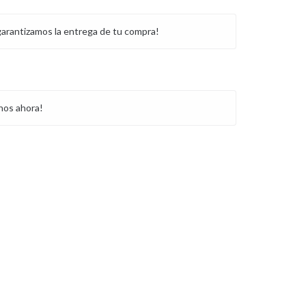
garantizamos la entrega de tu compra!
nos ahora!