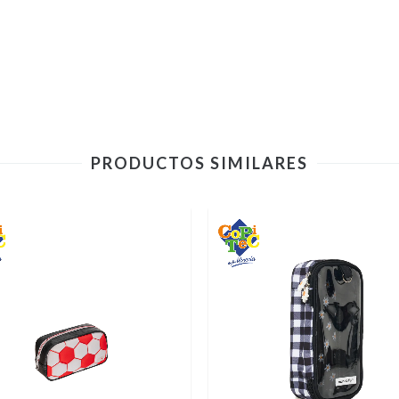
PRODUCTOS SIMILARES