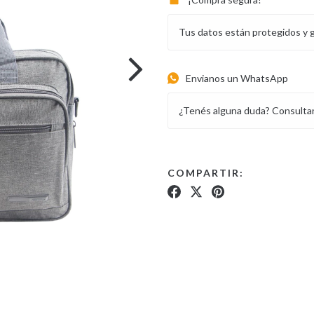
Tus datos están protegidos y 
Envianos un WhatsApp
¿Tenés alguna duda? Consulta
COMPARTIR: