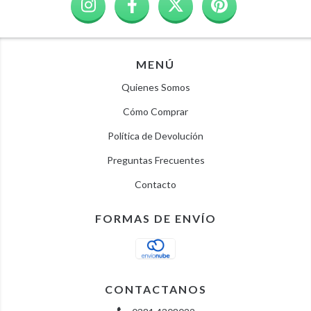
MENÚ
Quienes Somos
Cómo Comprar
Política de Devolución
Preguntas Frecuentes
Contacto
FORMAS DE ENVÍO
CONTACTANOS