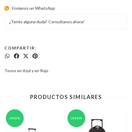
Envianos un WhatsApp
¿Tenés alguna duda? Consultanos ahora!
COMPARTIR:
Tonos en Azul y en Rojo
PRODUCTOS SIMILARES
OFERTA
OFERTA