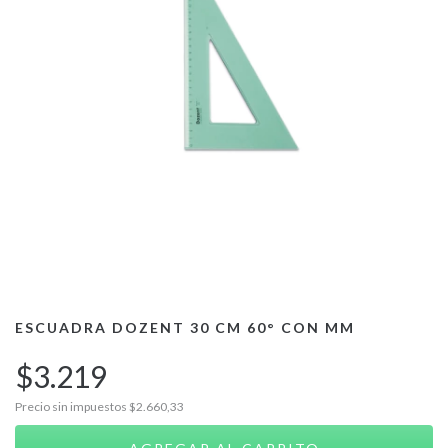
ESCUADRA DOZENT 30 CM 60° CON MM
$3.219
Precio sin impuestos
$2.660,33