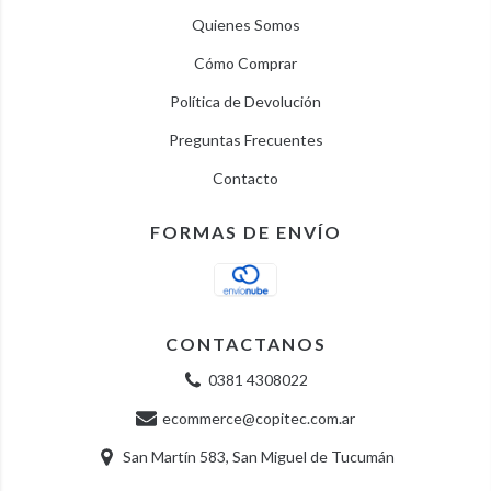
Quienes Somos
Cómo Comprar
Política de Devolución
Preguntas Frecuentes
Contacto
FORMAS DE ENVÍO
CONTACTANOS
0381 4308022
ecommerce@copitec.com.ar
San Martín 583, San Miguel de Tucumán