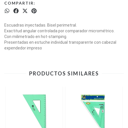
COMPARTIR:
Escuadras inyectadas. Bisel perimetral.
Exactitud angular controlada por comparador micrométrico.
Con milimetrado en hot-stamping.
Presentadas en estuche individual transparente con cabezal
expendedor impreso
PRODUCTOS SIMILARES