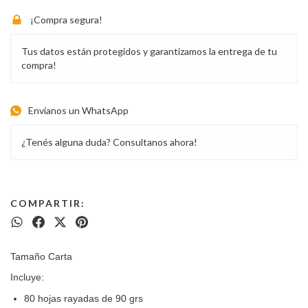
¡Compra segura!
Tus datos están protegidos y garantizamos la entrega de tu
compra!
Envianos un WhatsApp
¿Tenés alguna duda? Consultanos ahora!
COMPARTIR:
Tamaño Carta
Incluye:
80 hojas rayadas de 90 grs