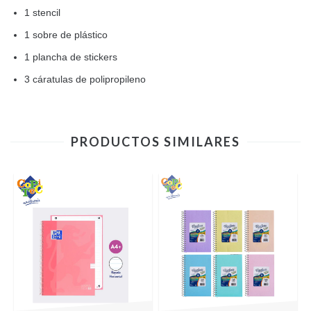
1 stencil
1 sobre de plástico
1 plancha de stickers
3 cáratulas de polipropileno
PRODUCTOS SIMILARES