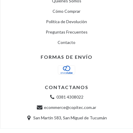
Quienes Somos
Cómo Comprar
Política de Devolución
Preguntas Frecuentes
Contacto
FORMAS DE ENVÍO
CONTACTANOS
0381 4308022
ecommerce@copitec.com.ar
San Martín 583, San Miguel de Tucumán