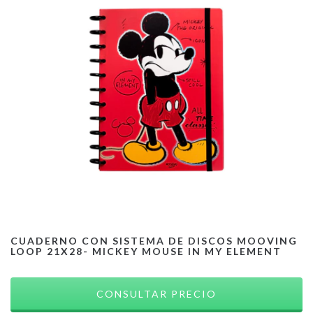
CUADERNO CON SISTEMA DE DISCOS MOOVING
LOOP 21X28- MICKEY MOUSE IN MY ELEMENT