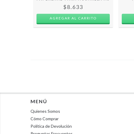
$8.633
MENÚ
Quienes Somos
Cómo Comprar
Política de Devolución
Preguntas Frecuentes