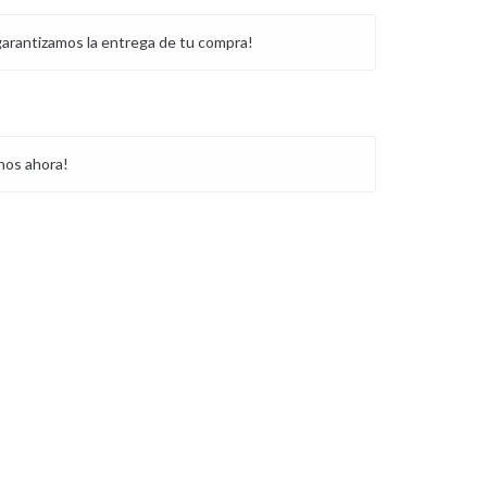
garantizamos la entrega de tu compra!
nos ahora!