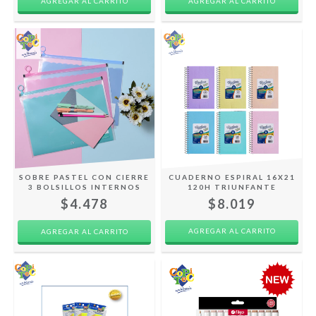
SOBRE PASTEL CON CIERRE
CUADERNO ESPIRAL 16X21
3 BOLSILLOS INTERNOS
120H TRIUNFANTE
$4.478
$8.019
AGREGAR AL CARRITO