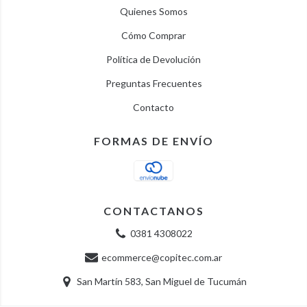
Quienes Somos
Cómo Comprar
Política de Devolución
Preguntas Frecuentes
Contacto
FORMAS DE ENVÍO
CONTACTANOS
0381 4308022
ecommerce@copitec.com.ar
San Martín 583, San Miguel de Tucumán