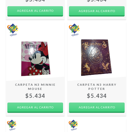
AGREGAR AL CARRITO
CARPETA N3 MINNIE
CARPETA N3 HARRY
MOUSE
POTTER
$5.434
$5.434