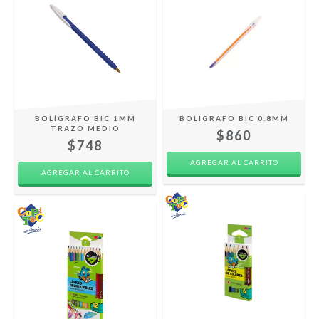
BOLÍGRAFO BIC 1MM
BOLIGRAFO BIC 0.8MM
TRAZO MEDIO
$860
$748
AGREGAR AL CARRITO
AGREGAR AL CARRITO