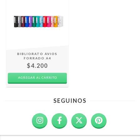
BIBLIORATO AVIOS
FORRADO A4
$4.200
AGREGAR AL CARRITO
SEGUINOS