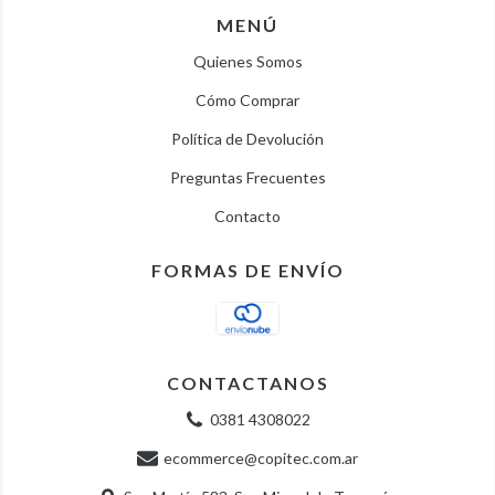
MENÚ
Quienes Somos
Cómo Comprar
Política de Devolución
Preguntas Frecuentes
Contacto
FORMAS DE ENVÍO
CONTACTANOS
0381 4308022
ecommerce@copitec.com.ar