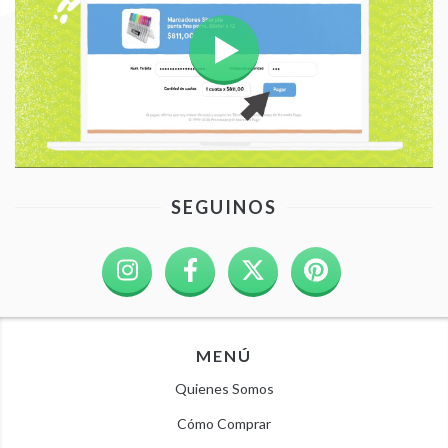
SEGUINOS
MENÚ
Quienes Somos
Cómo Comprar