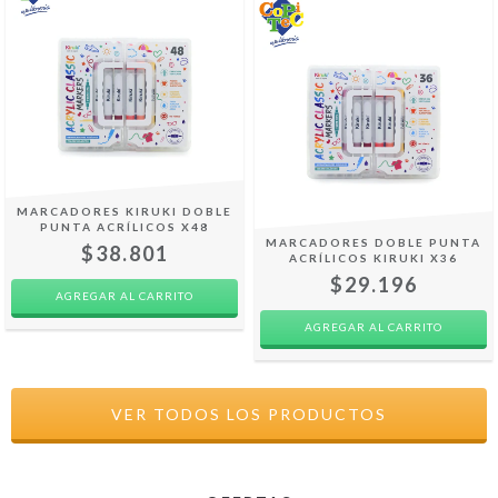
MARCADORES KIRUKI DOBLE
PUNTA ACRÍLICOS X48
MARCADORES DOBLE PUNTA
$38.801
ACRÍLICOS KIRUKI X36
$29.196
VER TODOS LOS PRODUCTOS