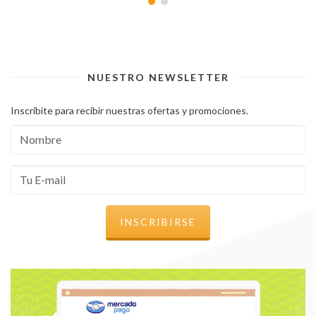
NUESTRO NEWSLETTER
Inscribite para recibir nuestras ofertas y promociones.