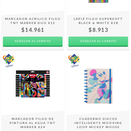
MARCADOR ACRILICO FILGO
LÁPIZ FILGO SUPERSOFT
TNT MARKER DUO X12
BLACK & WHITE X18
$14.961
$8.913
MARCADOR FILGO DE
CUADERNO DISCOS
PINTURA AL AGUA TNT
INTELIGENTE MOOVING
MARKER X24
LOOP MICKEY MOUSE