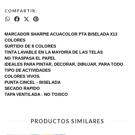
COMPARTIR:
MARCADOR SHARPIE ACUACOLOR PTA BISELADA X12
COLORES
SURTIDO DE 8 COLORES
TINTA LAVABLE EN LA MAYORÍA DE LAS TELAS
NO TRASPASA EL PAPEL
IDEALES PARA PINTAR, DECORAR, DIBUJAR, PARA TODO
TIPO DE ACTIVIDADES
COLORES VIVOS.
PUNTA CINCEL - BISELADA
SECADO RAPIDO
TAPA VENTILADA - NO TOXICO
PRODUCTOS SIMILARES