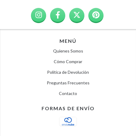
MENÚ
Quienes Somos
Cómo Comprar
Política de Devolución
Preguntas Frecuentes
Contacto
FORMAS DE ENVÍO